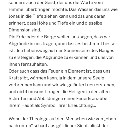
sondern auch der Geist, der uns die Worte vom
Himmel überbringen möchte. Das Wasser, das uns wie
Jonas in die Tiefe ziehen kann und das uns daran
erinnert, dass Höhe und Tiefe ein und dieselbe
Dimension sind.
Die Erde oder die Berge wollen uns sagen, dass wir
Abgründe in uns tragen, und dass es bestimmt besser
ist, den Lebensweg auf der Sonnenseite des Hanges
zu ersteigen, die Abgründe zu erkennen und uns von
ihnen fernzuhalten.
Oder auch dass das Feuer ein Element ist, dass uns
Kraft gibt, wärmen kann, ja in dem unsere Seele
verbrennen kann und wir wie geläutert neu erstehen,
und nicht umsonst tragen die Heiligen in den alten
Schriften und Abbildungen einen Feuerkranz über
ihrem Haupt als Symbol ihrer Erleuchtung…
Wenn der Theologe auf den Menschen wie von „oben
nach unten“ schaut aus göttlicher Sicht, blickt der