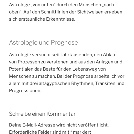
Astrologe „von unten“ durch den Menschen „nach
oben“. Auf den Schnittlinien der Sichtweisen ergeben
sich erstaunliche Erkenntnisse.
Astrologie und Prognose
Astrologie versucht seit Jahrtausenden, den Ablauf
von Prozessen zu verstehen und aus den Anlagen und
Potentialen das Beste für den Lebensweg von
Menschen zu machen. Bei der Prognose arbeite ich vor
allem mit drei altägyptischen Rhythmen, Transiten und
Progressionen.
Schreibe einen Kommentar
Deine E-Mail-Adresse wird nicht veröffentlicht.
Erforderliche Felder sind mit
*
markiert