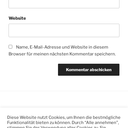
Website
Name, E-Mail-Adresse und Website in diesem
Browser für meinen nächsten Kommentar speichern.
Suchen
Suche
Diese Website nutzt Cookies, um Ihnen die bestmögliche
nach:
Funktionalität bieten zu können. Durch “Alle annehmen”,
stimmen Sie der Verwendung aller Cookies zu. Sie