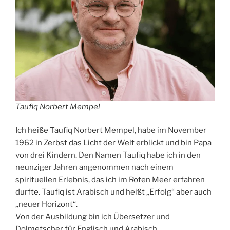
Taufiq Norbert Mempel
Ich heiße Taufiq Norbert Mempel, habe im November
1962 in Zerbst das Licht der Welt erblickt und bin Papa
von drei Kindern. Den Namen Taufiq habe ich in den
neunziger Jahren angenommen nach einem
spirituellen Erlebnis, das ich im Roten Meer erfahren
durfte. Taufiq ist Arabisch und heißt „Erfolg“ aber auch
„neuer Horizont“.
Von der Ausbildung bin ich Übersetzer und
Dolmetscher für Englisch und Arabisch,