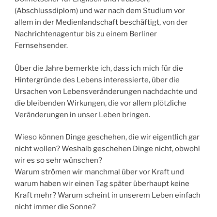
(Abschlussdiplom) und war nach dem Studium vor
allem in der Medienlandschaft beschäftigt, von der
Nachrichtenagentur bis zu einem Berliner
Fernsehsender.
Über die Jahre bemerkte ich, dass ich mich für die
Hintergründe des Lebens interessierte, über die
Ursachen von Lebensveränderungen nachdachte und
die bleibenden Wirkungen, die vor allem plötzliche
Veränderungen in unser Leben bringen.
Wieso können Dinge geschehen, die wir eigentlich gar
nicht wollen? Weshalb geschehen Dinge nicht, obwohl
wir es so sehr wünschen?
Warum strömen wir manchmal über vor Kraft und
warum haben wir einen Tag später überhaupt keine
Kraft mehr? Warum scheint in unserem Leben einfach
nicht immer die Sonne?