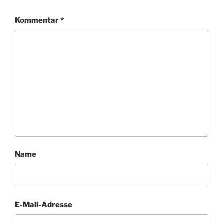
Kommentar
*
Name
E-Mail-Adresse