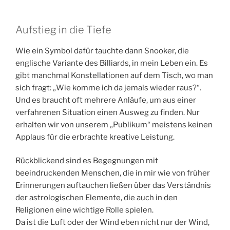
Aufstieg in die Tiefe
Wie ein Symbol dafür tauchte dann Snooker, die
englische Variante des Billiards, in mein Leben ein. Es
gibt manchmal Konstellationen auf dem Tisch, wo man
sich fragt: „Wie komme ich da jemals wieder raus?“.
Und es braucht oft mehrere Anläufe, um aus einer
verfahrenen Situation einen Ausweg zu finden. Nur
erhalten wir von unserem „Publikum“ meistens keinen
Applaus für die erbrachte kreative Leistung.
Rückblickend sind es Begegnungen mit
beeindruckenden Menschen, die in mir wie von früher
Erinnerungen auftauchen ließen über das Verständnis
der astrologischen Elemente, die auch in den
Religionen eine wichtige Rolle spielen.
Da ist die Luft oder der Wind eben nicht nur der Wind,