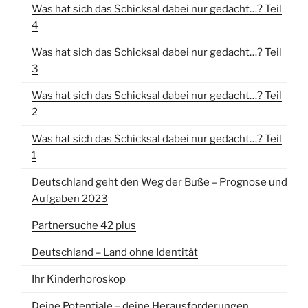
Was hat sich das Schicksal dabei nur gedacht…? Teil
4
Was hat sich das Schicksal dabei nur gedacht…? Teil
3
Was hat sich das Schicksal dabei nur gedacht…? Teil
2
Was hat sich das Schicksal dabei nur gedacht…? Teil
1
Deutschland geht den Weg der Buße – Prognose und
Aufgaben 2023
Partnersuche 42 plus
Deutschland – Land ohne Identität
Ihr Kinderhoroskop
Deine Potentiale – deine Herausforderungen