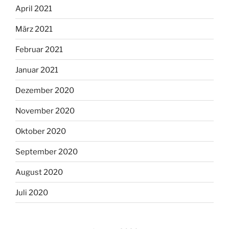
April 2021
März 2021
Februar 2021
Januar 2021
Dezember 2020
November 2020
Oktober 2020
September 2020
August 2020
Juli 2020