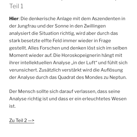
Teil 1
Hier
: Die denkerische Anlage mit dem Aszendenten in
der Jungfrau und der Sonne in den Zwillingen
analysiert die Situation richtig, wird aber durch das
stark besetzte elfte Feld immer wieder in Frage
gestellt. Alles Forschen und denken löst sich im selben
Moment wieder auf. Die Horoskopeignerin hängt mit
ihrer intellektuellen Analyse „in der Luft“ und fühlt sich
verunsichert. Zusätzlich verstärkt wird die Auflösung
der Analyse durch das Quadrat des Mondes zu Neptun.
Der Mensch sollte sich darauf verlassen, dass seine
Analyse richtig ist und dass er ein erleuchtetes Wesen
ist.
Zu Teil 2 —>