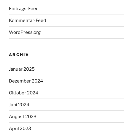
Eintrags-Feed
Kommentar-Feed
WordPress.org
ARCHIV
Januar 2025
Dezember 2024
Oktober 2024
Juni 2024
August 2023
April 2023