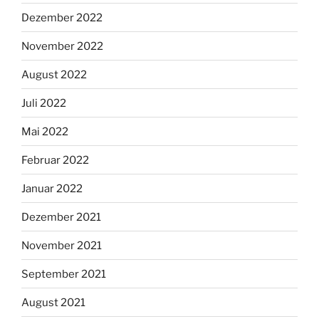
Dezember 2022
November 2022
August 2022
Juli 2022
Mai 2022
Februar 2022
Januar 2022
Dezember 2021
November 2021
September 2021
August 2021