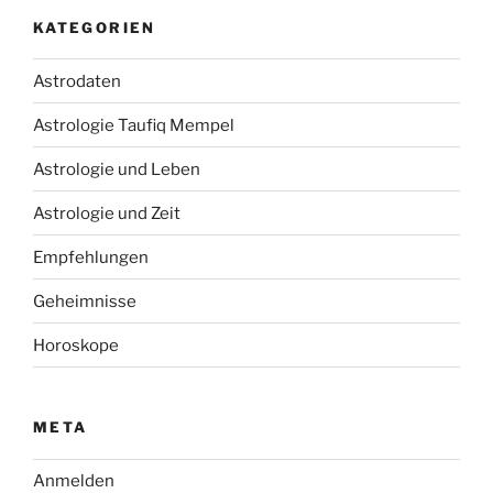
KATEGORIEN
Astrodaten
Astrologie Taufiq Mempel
Astrologie und Leben
Astrologie und Zeit
Empfehlungen
Geheimnisse
Horoskope
META
Anmelden