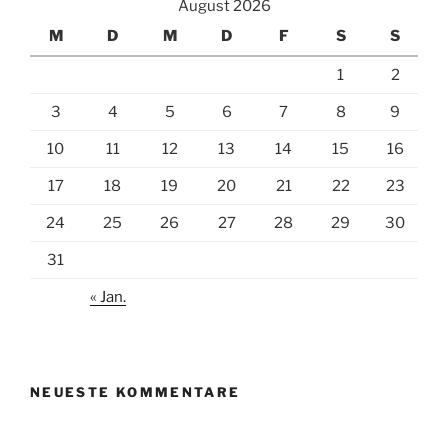
August 2026
M
D
M
D
F
S
S
1
2
3
4
5
6
7
8
9
10
11
12
13
14
15
16
17
18
19
20
21
22
23
24
25
26
27
28
29
30
31
« Jan.
NEUESTE KOMMENTARE