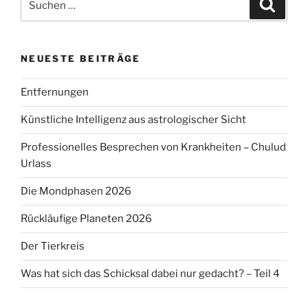
Suche
nach:
NEUESTE BEITRÄGE
Entfernungen
Künstliche Intelligenz aus astrologischer Sicht
Professionelles Besprechen von Krankheiten – Chulud
Urlass
Die Mondphasen 2026
Rückläufige Planeten 2026
Der Tierkreis
Was hat sich das Schicksal dabei nur gedacht? – Teil 4