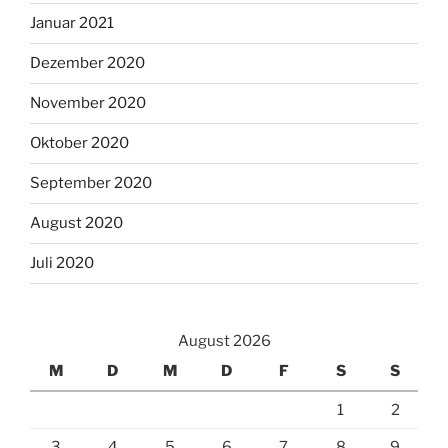
Januar 2021
Dezember 2020
November 2020
Oktober 2020
September 2020
August 2020
Juli 2020
August 2026
M
D
M
D
F
S
S
1
2
3
4
5
6
7
8
9