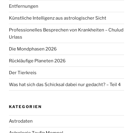
Entfernungen
Künstliche Intelligenz aus astrologischer Sicht
Professionelles Besprechen von Krankheiten – Chulud
Urlass
Die Mondphasen 2026
Rückläufige Planeten 2026
Der Tierkreis
Was hat sich das Schicksal dabei nur gedacht? – Teil 4
KATEGORIEN
Astrodaten