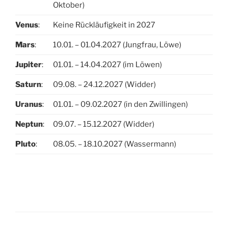
Oktober)
Venus
:
Keine Rückläufigkeit in 2027
Mars
:
10.01. – 01.04.2027 (Jungfrau, Löwe)
Jupiter
:
01.01. – 14.04.2027 (im Löwen)
Saturn
:
09.08. – 24.12.2027 (Widder)
Uranus
:
01.01. – 09.02.2027 (in den Zwillingen)
Neptun
:
09.07. – 15.12.2027 (Widder)
Pluto
:
08.05. – 18.10.2027 (Wassermann)