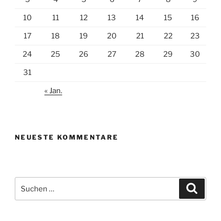
10
11
12
13
14
15
16
17
18
19
20
21
22
23
24
25
26
27
28
29
30
31
« Jan.
NEUESTE KOMMENTARE
Suchen
Suche
nach: