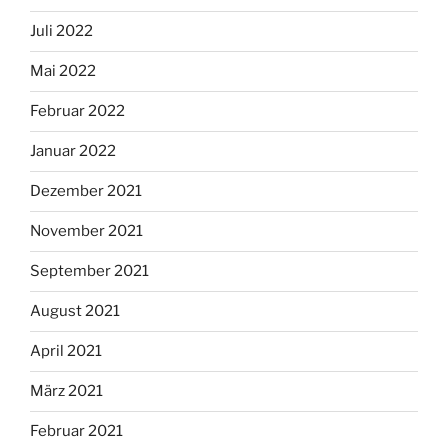
Juli 2022
Mai 2022
Februar 2022
Januar 2022
Dezember 2021
November 2021
September 2021
August 2021
April 2021
März 2021
Februar 2021