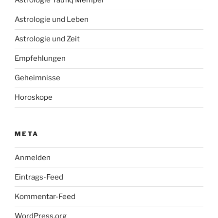
Astrologie Taufiq Mempel
Astrologie und Leben
Astrologie und Zeit
Empfehlungen
Geheimnisse
Horoskope
META
Anmelden
Eintrags-Feed
Kommentar-Feed
WordPress.org