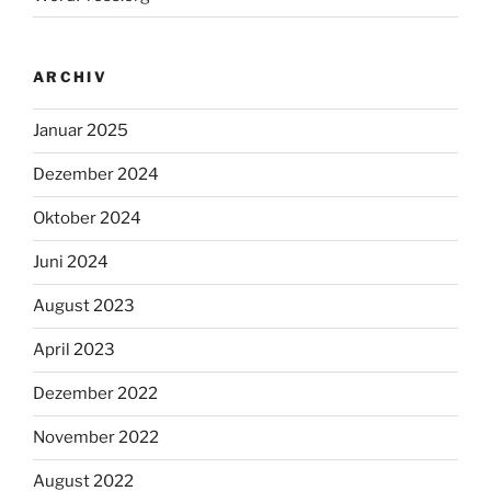
ARCHIV
Januar 2025
Dezember 2024
Oktober 2024
Juni 2024
August 2023
April 2023
Dezember 2022
November 2022
August 2022