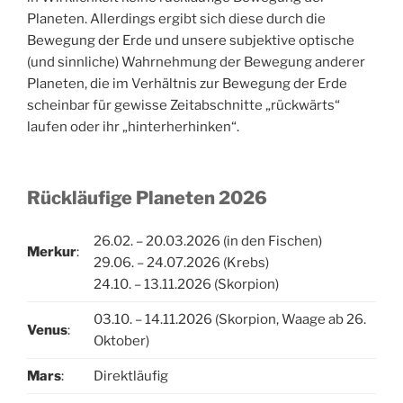
Planeten. Allerdings ergibt sich diese durch die
Bewegung der Erde und unsere subjektive optische
(und sinnliche) Wahrnehmung der Bewegung anderer
Planeten, die im Verhältnis zur Bewegung der Erde
scheinbar für gewisse Zeitabschnitte „rückwärts“
laufen oder ihr „hinterherhinken“.
Rückläufige Planeten 2026
26.02. – 20.03.2026 (in den Fischen)
Merkur
:
29.06. – 24.07.2026 (Krebs)
24.10. – 13.11.2026 (Skorpion)
03.10. – 14.11.2026 (Skorpion, Waage ab 26.
Venus
:
Oktober)
Mars
:
Direktläufig