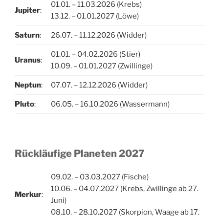
01.01. – 11.03.2026 (Krebs)
Jupiter
:
13.12. – 01.01.2027 (Löwe)
Saturn
:
26.07. – 11.12.2026 (Widder)
01.01. – 04.02.2026 (Stier)
Uranus
:
10.09. – 01.01.2027 (Zwillinge)
Neptun
:
07.07. – 12.12.2026 (Widder)
Pluto
:
06.05. – 16.10.2026 (Wassermann)
Rückläufige Planeten 2027
09.02. – 03.03.2027 (Fische)
10.06. – 04.07.2027 (Krebs, Zwillinge ab 27.
Merkur
:
Juni)
08.10. – 28.10.2027 (Skorpion, Waage ab 17.