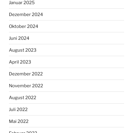
Januar 2025
Dezember 2024
Oktober 2024
Juni 2024
August 2023
April 2023
Dezember 2022
November 2022
August 2022
Juli 2022
Mai 2022