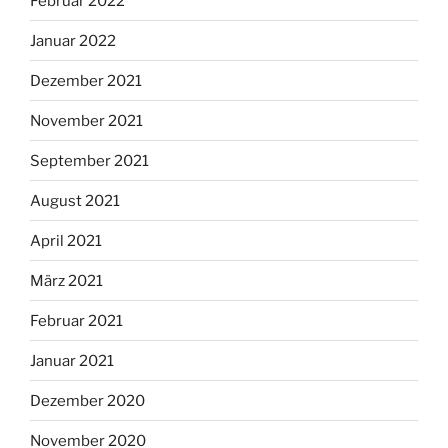
Februar 2022
Januar 2022
Dezember 2021
November 2021
September 2021
August 2021
April 2021
März 2021
Februar 2021
Januar 2021
Dezember 2020
November 2020