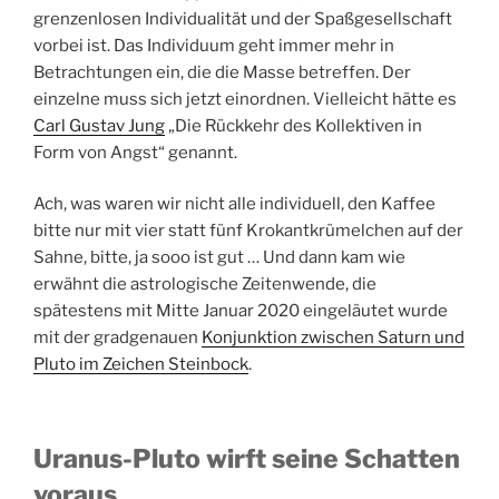
grenzenlosen Individualität und der Spaßgesellschaft
vorbei ist. Das Individuum geht immer mehr in
Betrachtungen ein, die die Masse betreffen. Der
einzelne muss sich jetzt einordnen. Vielleicht hätte es
Carl Gustav Jung
„Die Rückkehr des Kollektiven in
Form von Angst“ genannt.
Ach, was waren wir nicht alle individuell, den Kaffee
bitte nur mit vier statt fünf Krokantkrümelchen auf der
Sahne, bitte, ja sooo ist gut … Und dann kam wie
erwähnt die astrologische Zeitenwende, die
spätestens mit Mitte Januar 2020 eingeläutet wurde
mit der gradgenauen
Konjunktion zwischen Saturn und
Pluto im Zeichen Steinbock
.
Uranus-Pluto wirft seine Schatten
voraus