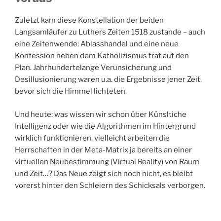
Zuletzt kam diese Konstellation der beiden
Langsamläufer zu Luthers Zeiten 1518 zustande – auch
eine Zeitenwende: Ablasshandel und eine neue
Konfession neben dem Katholizismus trat auf den
Plan. Jahrhundertelange Verunsicherung und
Desillusionierung waren u.a. die Ergebnisse jener Zeit,
bevor sich die Himmel lichteten.
Und heute: was wissen wir schon über Künsltiche
Intelligenz oder wie die Algorithmen im Hintergrund
wirklich funktionieren, vielleicht arbeiten die
Herrschaften in der Meta-Matrix ja bereits an einer
virtuellen Neubestimmung (Virtual Reality) von Raum
und Zeit…? Das Neue zeigt sich noch nicht, es bleibt
vorerst hinter den Schleiern des Schicksals verborgen.