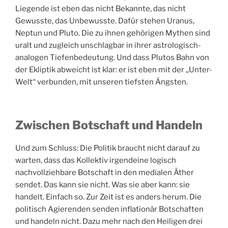
Liegende ist eben das nicht Bekannte, das nicht
Gewusste, das Unbewusste. Dafür stehen Uranus,
Neptun und Pluto. Die zu ihnen gehörigen Mythen sind
uralt und zugleich unschlagbar in ihrer astrologisch-
analogen Tiefenbedeutung. Und dass Plutos Bahn von
der Ekliptik abweicht ist klar: er ist eben mit der „Unter-
Welt“ verbunden, mit unseren tiefsten Ängsten.
Zwischen Botschaft und Handeln
Und zum Schluss: Die Politik braucht nicht darauf zu
warten, dass das Kollektiv irgendeine logisch
nachvollziehbare Botschaft in den medialen Äther
sendet. Das kann sie nicht. Was sie aber kann: sie
handelt. Einfach so. Zur Zeit ist es anders herum. Die
politisch Agierenden senden inflationär Botschaften
und handeln nicht. Dazu mehr nach den Heiligen drei