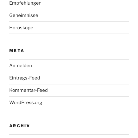
Empfehlungen
Geheimnisse
Horoskope
META
Anmelden
Eintrags-Feed
Kommentar-Feed
WordPress.org
ARCHIV