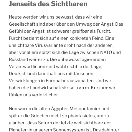
Jenseits des Sichtbaren
Heute werden wir uns bewusst, dass wir eine
Gesellschaft sind aber über den Umweg der Angst. Das
Gefühl der Angst ist schwerer greifbar als Furcht.
Furcht bezieht sich auf einen konkreten Feind. Eine
unsichtbare Virusvariante droht nach der anderen,
aber vor allem spitzt sich die Lage zwischen NATO und
Russland weiter zu. Die unbewusst agierenden
Verantwortlichen sind wohl nicht in der Lage,
Deutschland dauerhaft aus militärischen
Verwicklungen in Europa herauszuhalten. Und wir
haben die Landwirtschaftskrise u.v.a.m. Kurzum: wir
fühlen uns verletzlicher.
Nun waren die alten Ägypter, Mesopotamier und
später die Griechen nicht so phantasielos, um zu
glauben, dass Saturn der letzte weil sichtbare der
Planeten in unserem Sonnensystem ist. Das dahinter