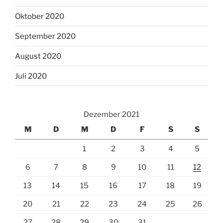
Oktober 2020
September 2020
August 2020
Juli 2020
Dezember 2021
M
D
M
D
F
S
S
1
2
3
4
5
6
7
8
9
10
11
12
13
14
15
16
17
18
19
20
21
22
23
24
25
26
27
28
29
30
31