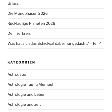
Urlass
Die Mondphasen 2026
Rückläufige Planeten 2026
Der Tierkreis
Was hat sich das Schicksal dabei nur gedacht? – Teil 4
KATEGORIEN
Astrodaten
Astrologie Taufiq Mempel
Astrologie und Leben
Astrologie und Zeit