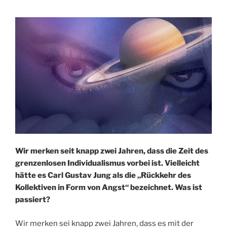
Wir merken seit knapp zwei Jahren, dass die Zeit des
grenzenlosen Individualismus vorbei ist. Vielleicht
hätte es Carl Gustav Jung als die „Rückkehr des
Kollektiven in Form von Angst“ bezeichnet. Was ist
passiert?
Wir merken sei knapp zwei Jahren, dass es mit der