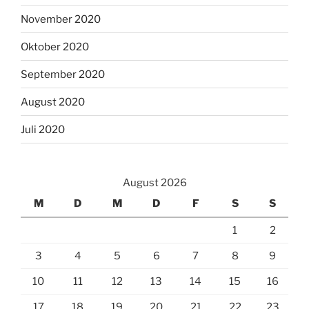
November 2020
Oktober 2020
September 2020
August 2020
Juli 2020
August 2026
M
D
M
D
F
S
S
1
2
3
4
5
6
7
8
9
10
11
12
13
14
15
16
17
18
19
20
21
22
23