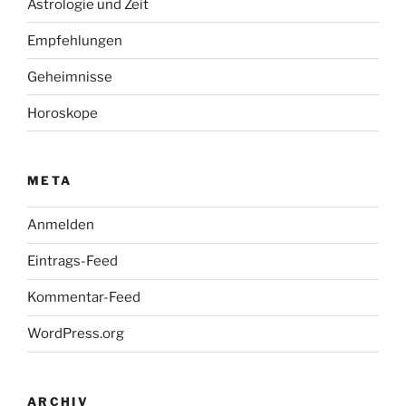
Astrologie und Zeit
Empfehlungen
Geheimnisse
Horoskope
META
Anmelden
Eintrags-Feed
Kommentar-Feed
WordPress.org
ARCHIV