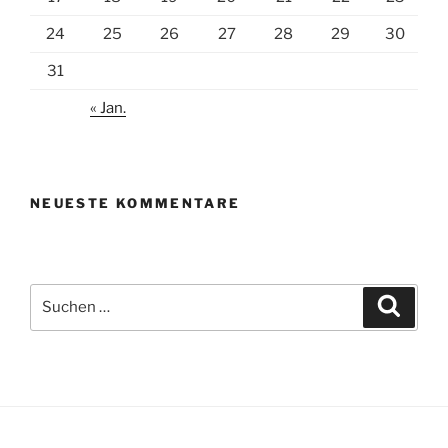
24
25
26
27
28
29
30
31
« Jan.
NEUESTE KOMMENTARE
Suchen
Suche
nach: