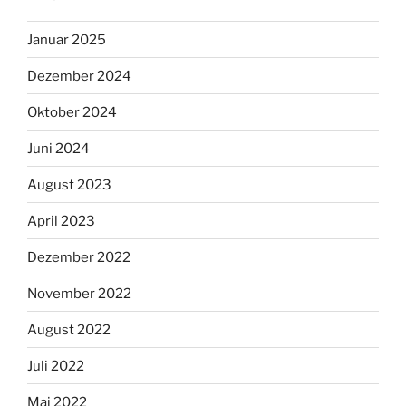
Januar 2025
Dezember 2024
Oktober 2024
Juni 2024
August 2023
April 2023
Dezember 2022
November 2022
August 2022
Juli 2022
Mai 2022