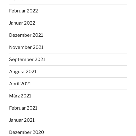
Februar 2022
Januar 2022
Dezember 2021
November 2021
September 2021
August 2021
April 2021
März 2021
Februar 2021
Januar 2021
Dezember 2020