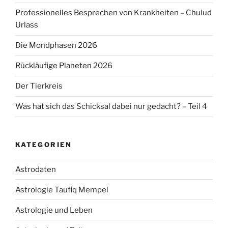
Professionelles Besprechen von Krankheiten – Chulud
Urlass
Die Mondphasen 2026
Rückläufige Planeten 2026
Der Tierkreis
Was hat sich das Schicksal dabei nur gedacht? – Teil 4
KATEGORIEN
Astrodaten
Astrologie Taufiq Mempel
Astrologie und Leben