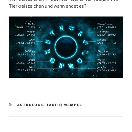
Tierkreiszeichen und wann endet es?
KATEGORIEN
ASTROLOGIE TAUFIQ MEMPEL