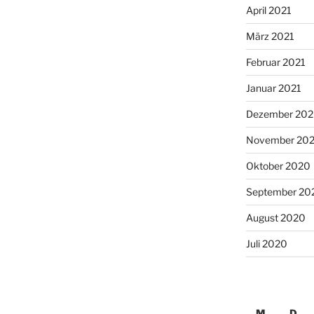
April 2021
März 2021
Februar 2021
Januar 2021
Dezember 20
November 20
Oktober 2020
September 20
August 2020
Juli 2020
M
D