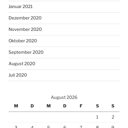
Januar 2021
Dezember 2020
November 2020
Oktober 2020
September 2020
August 2020
Juli 2020
August 2026
M
D
M
D
F
S
S
1
2
3
4
5
6
7
8
9