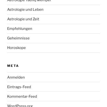
Astrologie Taufiq Mempel
Astrologie und Leben
Astrologie und Zeit
Empfehlungen
Geheimnisse
Horoskope
META
Anmelden
Eintrags-Feed
Kommentar-Feed
WordPress.org