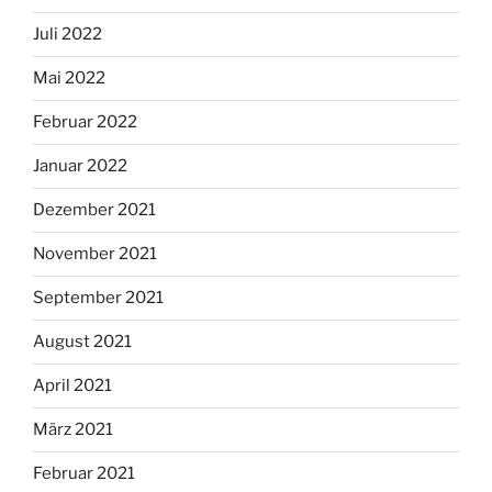
Juli 2022
Mai 2022
Februar 2022
Januar 2022
Dezember 2021
November 2021
September 2021
August 2021
April 2021
März 2021
Februar 2021