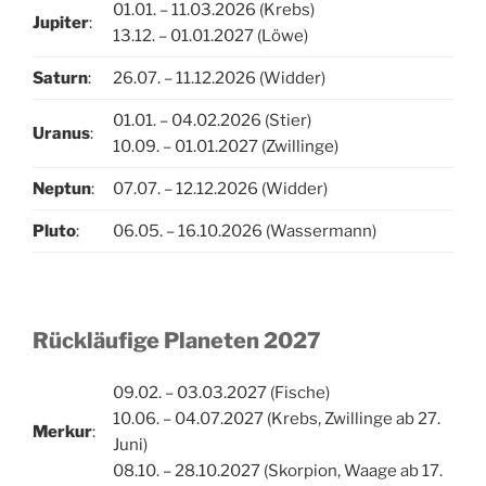
01.01. – 11.03.2026 (Krebs)
Jupiter
:
13.12. – 01.01.2027 (Löwe)
Saturn
:
26.07. – 11.12.2026 (Widder)
01.01. – 04.02.2026 (Stier)
Uranus
:
10.09. – 01.01.2027 (Zwillinge)
Neptun
:
07.07. – 12.12.2026 (Widder)
Pluto
:
06.05. – 16.10.2026 (Wassermann)
Rückläufige Planeten 2027
09.02. – 03.03.2027 (Fische)
10.06. – 04.07.2027 (Krebs, Zwillinge ab 27.
Merkur
:
Juni)
08.10. – 28.10.2027 (Skorpion, Waage ab 17.