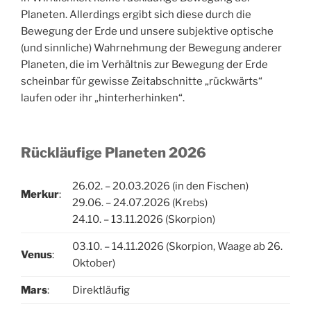
Planeten. Allerdings ergibt sich diese durch die
Bewegung der Erde und unsere subjektive optische
(und sinnliche) Wahrnehmung der Bewegung anderer
Planeten, die im Verhältnis zur Bewegung der Erde
scheinbar für gewisse Zeitabschnitte „rückwärts“
laufen oder ihr „hinterherhinken“.
Rückläufige Planeten 2026
26.02. – 20.03.2026 (in den Fischen)
Merkur
:
29.06. – 24.07.2026 (Krebs)
24.10. – 13.11.2026 (Skorpion)
03.10. – 14.11.2026 (Skorpion, Waage ab 26.
Venus
:
Oktober)
Mars
:
Direktläufig