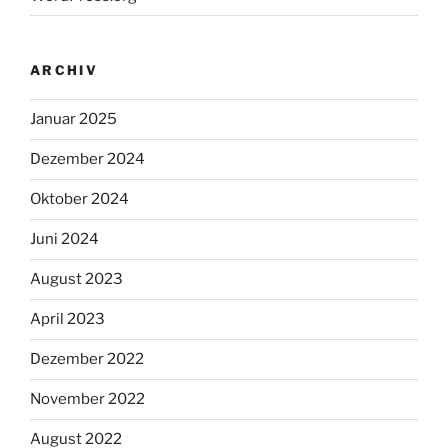
ARCHIV
Januar 2025
Dezember 2024
Oktober 2024
Juni 2024
August 2023
April 2023
Dezember 2022
November 2022
August 2022