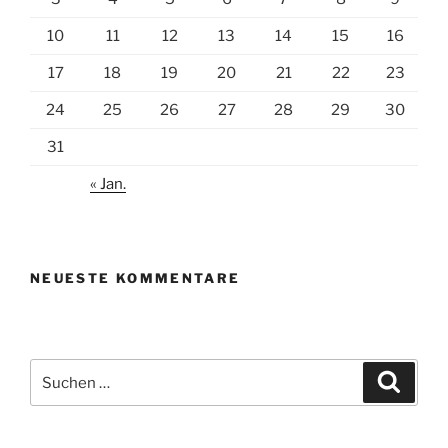
10
11
12
13
14
15
16
17
18
19
20
21
22
23
24
25
26
27
28
29
30
31
« Jan.
NEUESTE KOMMENTARE
Suchen
Suche
nach: