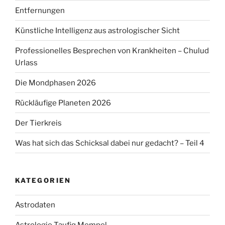
Entfernungen
Künstliche Intelligenz aus astrologischer Sicht
Professionelles Besprechen von Krankheiten – Chulud
Urlass
Die Mondphasen 2026
Rückläufige Planeten 2026
Der Tierkreis
Was hat sich das Schicksal dabei nur gedacht? – Teil 4
KATEGORIEN
Astrodaten