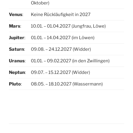
Oktober)
Venus
:
Keine Rückläufigkeit in 2027
Mars
:
10.01. – 01.04.2027 (Jungfrau, Löwe)
Jupiter
:
01.01. – 14.04.2027 (im Löwen)
Saturn
:
09.08. – 24.12.2027 (Widder)
Uranus
:
01.01. – 09.02.2027 (in den Zwillingen)
Neptun
:
09.07. – 15.12.2027 (Widder)
Pluto
:
08.05. – 18.10.2027 (Wassermann)