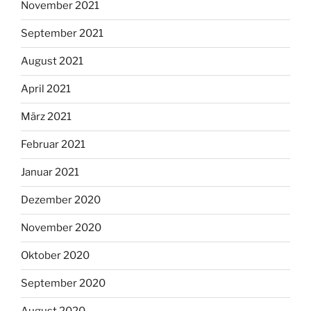
November 2021
September 2021
August 2021
April 2021
März 2021
Februar 2021
Januar 2021
Dezember 2020
November 2020
Oktober 2020
September 2020