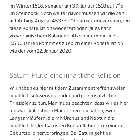
im Winter 1518, genauer am 30. Januar 1518 auf 7°5‘
im Steinbock. Noch weiter davor müssen wir die Zeit
auf Anfang August 453 vor Christus zurückdrehen, um
diese Konstellation wiederzufinden (alles nach
gregorianischem Kalender). Also nur dreimal in ca.
2.500 Jahren kommt es zu solch einer Konstellation
wie der vom 12. Januar 2020.
Saturn-Pluto: eine inhaltliche Kollision
Wir haben es hier mit dem Zusammentreffen zweier
inhaltlich schwerwiegender und gegensätzlicher
Prinzipien zu tun. Man muss beachten, dass wir es hier
mit zwei kollektiven Planeten zu tun haben, zwei
Langsamläufern, die mit Uranus und Neptun die
inhaltlich bedeutsamsten Konstellationen in einem
Geburtsbild hervorbringen. Bei Saturn geht es