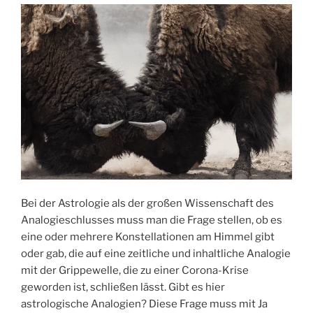
Bei der Astrologie als der großen Wissenschaft des
Analogieschlusses muss man die Frage stellen, ob es
eine oder mehrere Konstellationen am Himmel gibt
oder gab, die auf eine zeitliche und inhaltliche Analogie
mit der Grippewelle, die zu einer Corona-Krise
geworden ist, schließen lässt. Gibt es hier
astrologische Analogien? Diese Frage muss mit Ja