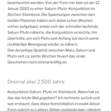
beantwortet werden. Von der Form her kam es am 12.
Januar 2020 zu einer Saturn-Pluto-Konjunktion im
Zeichen Steinbock. Die Spannungen zwischen den
beiden Planeten haben sich dabei schon Wochen
vorher aufgebaut, wobei sich der schneller laufende
Saturn Pluto näherte, die Konjunktion erreichte, ihn
überholte, um sich Pluto seit Anfang Juli durch seine
rückläufige Bewegung wieder zu nähern.
Das derzeitige Quadrat zwischen Mars, Saturn und
Pluto seit ca. sechs Wochen feuert das virale
Geschehen noch einmal kräfitg an.
Dreimal aller 2.500 Jahre
Konjunktion Saturn-Pluto im Steinbock. Wann hat es
das das letzte Mal gegeben? Ich rechnete zurück und
war erstaunt, dass diese Konstellation in exakt dieser
Form zuletzt zu Luthers Zeiten zustande kam, nämlich