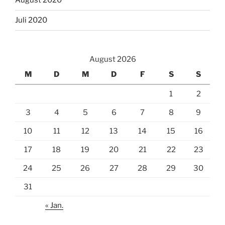
August 2020
Juli 2020
August 2026
M
D
M
D
F
S
S
1
2
3
4
5
6
7
8
9
10
11
12
13
14
15
16
17
18
19
20
21
22
23
24
25
26
27
28
29
30
31
« Jan.