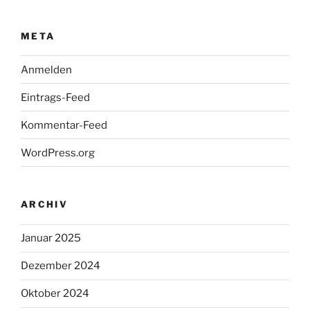
META
Anmelden
Eintrags-Feed
Kommentar-Feed
WordPress.org
ARCHIV
Januar 2025
Dezember 2024
Oktober 2024