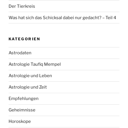
Der Tierkreis
Was hat sich das Schicksal dabei nur gedacht? – Teil 4
KATEGORIEN
Astrodaten
Astrologie Taufiq Mempel
Astrologie und Leben
Astrologie und Zeit
Empfehlungen
Geheimnisse
Horoskope