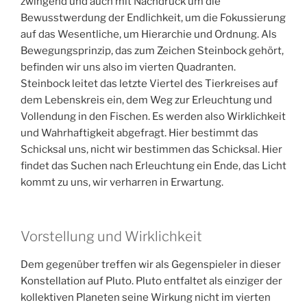
zwingend und auch mit Nachdruck um die
Bewusstwerdung der Endlichkeit, um die Fokussierung
auf das Wesentliche, um Hierarchie und Ordnung. Als
Bewegungsprinzip, das zum Zeichen Steinbock gehört,
befinden wir uns also im vierten Quadranten.
Steinbock leitet das letzte Viertel des Tierkreises auf
dem Lebenskreis ein, dem Weg zur Erleuchtung und
Vollendung in den Fischen. Es werden also Wirklichkeit
und Wahrhaftigkeit abgefragt. Hier bestimmt das
Schicksal uns, nicht wir bestimmen das Schicksal. Hier
findet das Suchen nach Erleuchtung ein Ende, das Licht
kommt zu uns, wir verharren in Erwartung.
Vorstellung und Wirklichkeit
Dem gegenüber treffen wir als Gegenspieler in dieser
Konstellation auf Pluto. Pluto entfaltet als einziger der
kollektiven Planeten seine Wirkung nicht im vierten