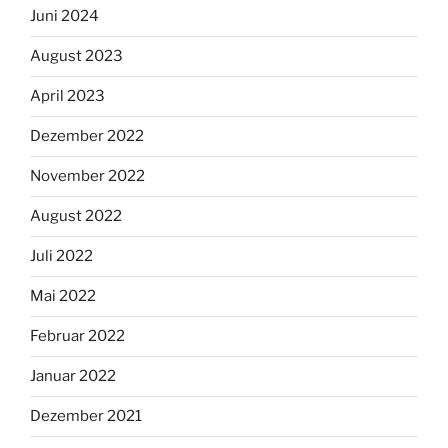
Juni 2024
August 2023
April 2023
Dezember 2022
November 2022
August 2022
Juli 2022
Mai 2022
Februar 2022
Januar 2022
Dezember 2021