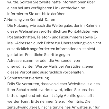
wurde. Sollten Sie zweifelhafte Informationen über
einen bei uns verfügbaren Link entdecken, so
informieren Sie uns bitte darüber.
Nutzung von Kontakt-Daten
Die Nutzung, wie auch die Weitergabe, der im Rahmen
dieser Webseiten veröffentlichten Kontaktdaten wie
Postanschriften, Telefon- und Faxnummern sowie E-
Mail-Adressen durch Dritte zur Übersendung von nicht
ausdrücklich angeforderten Informationen ist nicht
gestattet. Rechtliche Schritte gegen
Adressensammler oder die Versender von
unerwünschten Werbe-Mails bei Verstößen gegen
dieses Verbot sind ausdrücklich vorbehalten.
Schutzrechtsverletzung
Falls Sie vermuten, dass von dieser Website aus eines
Ihrer Schutzrechte verletzt wird, teilen Sie uns das
bitte umgehend mit, damit zügig Abhilfe geschafft
werden kann. Bitte nehmen Sie zur Kenntnis: Die
zeitaufwändigere Einschaltung eines Anwaltes zur für