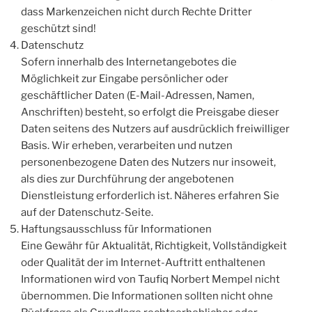
dass Markenzeichen nicht durch Rechte Dritter
geschützt sind!
Datenschutz
Sofern innerhalb des Internetangebotes die
Möglichkeit zur Eingabe persönlicher oder
geschäftlicher Daten (E-Mail-Adressen, Namen,
Anschriften) besteht, so erfolgt die Preisgabe dieser
Daten seitens des Nutzers auf ausdrücklich freiwilliger
Basis. Wir erheben, verarbeiten und nutzen
personenbezogene Daten des Nutzers nur insoweit,
als dies zur Durchführung der angebotenen
Dienstleistung erforderlich ist. Näheres erfahren Sie
auf der Datenschutz-Seite.
Haftungsausschluss für Informationen
Eine Gewähr für Aktualität, Richtigkeit, Vollständigkeit
oder Qualität der im Internet-Auftritt enthaltenen
Informationen wird von Taufiq Norbert Mempel nicht
übernommen. Die Informationen sollten nicht ohne