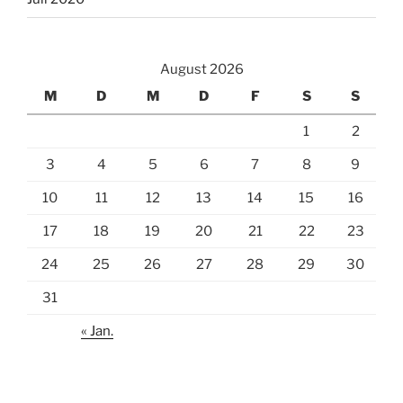
August 2026
M
D
M
D
F
S
S
1
2
3
4
5
6
7
8
9
10
11
12
13
14
15
16
17
18
19
20
21
22
23
24
25
26
27
28
29
30
31
« Jan.