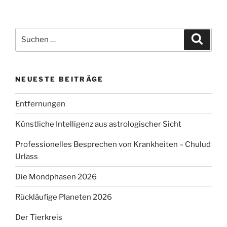
Beiträge
Suchen
Suche
nach:
NEUESTE BEITRÄGE
Entfernungen
Künstliche Intelligenz aus astrologischer Sicht
Professionelles Besprechen von Krankheiten – Chulud
Urlass
Die Mondphasen 2026
Rückläufige Planeten 2026
Der Tierkreis