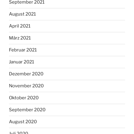
September 2021
August 2021
April 2021
März 2021
Februar 2021
Januar 2021
Dezember 2020
November 2020
Oktober 2020
September 2020
August 2020
Juli 2020