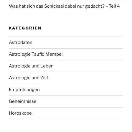
Was hat sich das Schicksal dabei nur gedacht? – Teil 4
KATEGORIEN
Astrodaten
Astrologie Taufiq Mempel
Astrologie und Leben
Astrologie und Zeit
Empfehlungen
Geheimnisse
Horoskope