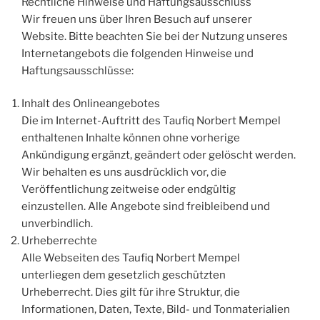
Rechtliche Hinweise und Haftungsausschluss
Wir freuen uns über Ihren Besuch auf unserer
Website. Bitte beachten Sie bei der Nutzung unseres
Internetangebots die folgenden Hinweise und
Haftungsausschlüsse:
Inhalt des Onlineangebotes
Die im Internet-Auftritt des Taufiq Norbert Mempel
enthaltenen Inhalte können ohne vorherige
Ankündigung ergänzt, geändert oder gelöscht werden.
Wir behalten es uns ausdrücklich vor, die
Veröffentlichung zeitweise oder endgültig
einzustellen. Alle Angebote sind freibleibend und
unverbindlich.
Urheberrechte
Alle Webseiten des Taufiq Norbert Mempel
unterliegen dem gesetzlich geschützten
Urheberrecht. Dies gilt für ihre Struktur, die
Informationen, Daten, Texte, Bild- und Tonmaterialien