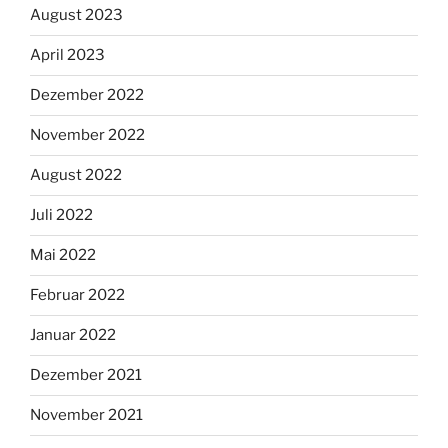
August 2023
April 2023
Dezember 2022
November 2022
August 2022
Juli 2022
Mai 2022
Februar 2022
Januar 2022
Dezember 2021
November 2021