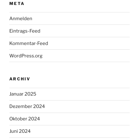
META
Anmelden
Eintrags-Feed
Kommentar-Feed
WordPress.org
ARCHIV
Januar 2025
Dezember 2024
Oktober 2024
Juni 2024