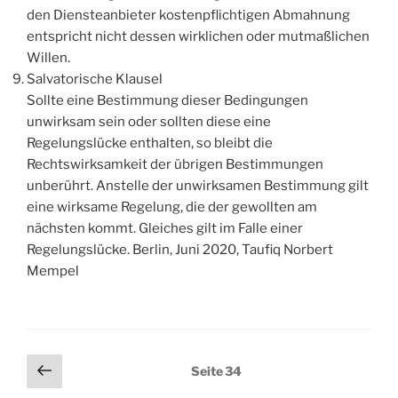
den Diensteanbieter kostenpflichtigen Abmahnung
entspricht nicht dessen wirklichen oder mutmaßlichen
Willen.
Salvatorische Klausel
Sollte eine Bestimmung dieser Bedingungen
unwirksam sein oder sollten diese eine
Regelungslücke enthalten, so bleibt die
Rechtswirksamkeit der übrigen Bestimmungen
unberührt. Anstelle der unwirksamen Bestimmung gilt
eine wirksame Regelung, die der gewollten am
nächsten kommt. Gleiches gilt im Falle einer
Regelungslücke. Berlin, Juni 2020, Taufiq Norbert
Mempel
Seitennummerierung
Vorherige
Seite
34
Seite
der