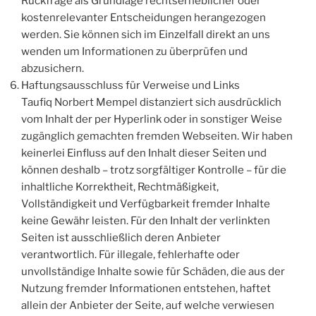
Rückfrage als Grundlage rechtserheblicher oder
kostenrelevanter Entscheidungen herangezogen
werden. Sie können sich im Einzelfall direkt an uns
wenden um Informationen zu überprüfen und
abzusichern.
Haftungsausschluss für Verweise und Links
Taufiq Norbert Mempel distanziert sich ausdrücklich
vom Inhalt der per Hyperlink oder in sonstiger Weise
zugänglich gemachten fremden Webseiten. Wir haben
keinerlei Einfluss auf den Inhalt dieser Seiten und
können deshalb – trotz sorgfältiger Kontrolle – für die
inhaltliche Korrektheit, Rechtmäßigkeit,
Vollständigkeit und Verfügbarkeit fremder Inhalte
keine Gewähr leisten. Für den Inhalt der verlinkten
Seiten ist ausschließlich deren Anbieter
verantwortlich. Für illegale, fehlerhafte oder
unvollständige Inhalte sowie für Schäden, die aus der
Nutzung fremder Informationen entstehen, haftet
allein der Anbieter der Seite, auf welche verwiesen