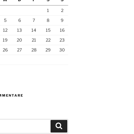
1
2
5
6
7
8
9
12
13
14
15
16
19
20
21
22
23
26
27
28
29
30
MMENTARE
Suchen