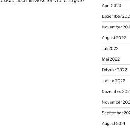
oroskop, auch als Geschenk für eine gute
April 2023
Dezember 202
November 20
August 2022
Juli 2022
Mai 2022
Februar 2022
Januar 2022
Dezember 202
November 202
September 20
August 2021