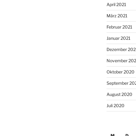
April 2021
März 2021
Februar 2021
Januar 2021
Dezember 20
November 20
Oktober 2020
September 20
August 2020
Juli 2020
M
D