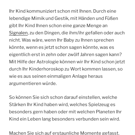
Ihr Kind kommuniziert schon mit Ihnen. Durch eine
lebendige Mimik und Gestik, mit Händen und Füßen
gibt Ihr Kind Ihnen schon eine ganze Menge an
Signalen
, zu den Dingen, die ihm/ihr gefallen oder auch
nicht. Was wäre, wenn Ihr Baby zu Ihnen sprechen
könnte, wenn es jetzt schon sagen könnte, was es
eigentlich erst in zehn oder zwölf Jahren sagen kann?
Mit Hilfe der Astrologie können wir Ihr Kind schon jetzt
durch Ihr Kinderhoroskop zu Wort kommen lassen, so
wie es aus seinen einmaligen Anlage heraus
argumentieren würde.
So können Sie sich schon darauf einstellen, welche
Stärken Ihr Kind haben wird, welches Spielzeug es
besonders gern haben oder mit welchen Planeten Ihr
Kind ein Leben lang besonders verbunden sein wird.
Machen Sie sich auf erstaunliche Momente gefasst.