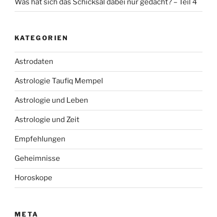
Was hat sich das Schicksal dabei nur gedacht? – Teil 4
KATEGORIEN
Astrodaten
Astrologie Taufiq Mempel
Astrologie und Leben
Astrologie und Zeit
Empfehlungen
Geheimnisse
Horoskope
META