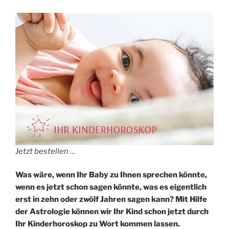
Jetzt bestellen …
Was wäre, wenn Ihr Baby zu Ihnen sprechen könnte,
wenn es jetzt schon sagen könnte, was es eigentlich
erst in zehn oder zwölf Jahren sagen kann? Mit Hilfe
der Astrologie können wir Ihr Kind schon jetzt durch
Ihr Kinderhoroskop zu Wort kommen lassen.