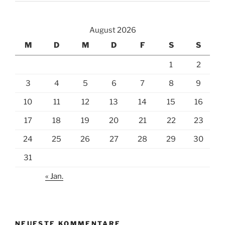
August 2026
M
D
M
D
F
S
S
1
2
3
4
5
6
7
8
9
10
11
12
13
14
15
16
17
18
19
20
21
22
23
24
25
26
27
28
29
30
31
« Jan.
NEUESTE KOMMENTARE