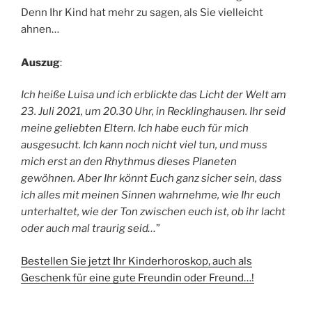
Denn Ihr Kind hat mehr zu sagen, als Sie vielleicht
ahnen…
Auszug
:
Ich heiße Luisa und ich erblickte das Licht der Welt am
23. Juli 2021, um 20.30 Uhr, in Recklinghausen. Ihr seid
meine geliebten Eltern. Ich habe euch für mich
ausgesucht. Ich kann noch nicht viel tun, und muss
mich erst an den Rhythmus dieses Planeten
gewöhnen. Aber Ihr könnt Euch ganz sicher sein, dass
ich alles mit meinen Sinnen wahrnehme, wie Ihr euch
unterhaltet, wie der Ton zwischen euch ist, ob ihr lacht
oder auch mal traurig seid…
”
Bestellen Sie jetzt Ihr Kinderhoroskop, auch als
Geschenk für eine gute Freundin oder Freund…!