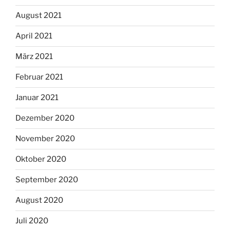
August 2021
April 2021
März 2021
Februar 2021
Januar 2021
Dezember 2020
November 2020
Oktober 2020
September 2020
August 2020
Juli 2020