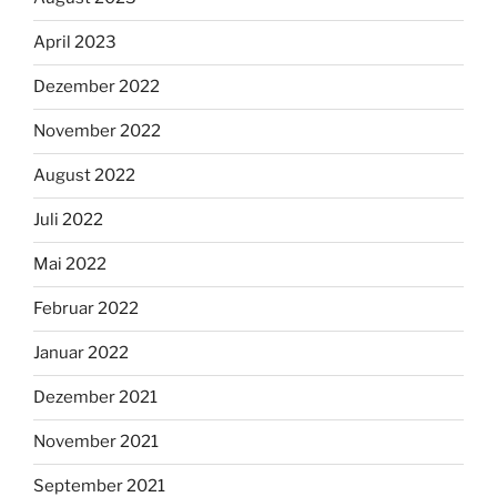
April 2023
Dezember 2022
November 2022
August 2022
Juli 2022
Mai 2022
Februar 2022
Januar 2022
Dezember 2021
November 2021
September 2021