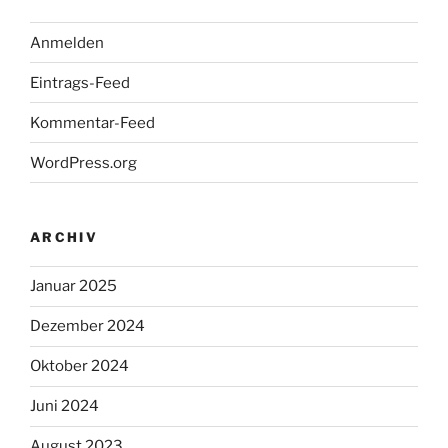
Anmelden
Eintrags-Feed
Kommentar-Feed
WordPress.org
ARCHIV
Januar 2025
Dezember 2024
Oktober 2024
Juni 2024
August 2023