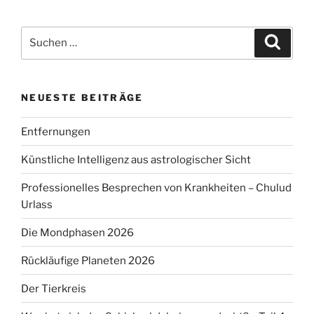
Suchen
Suche
nach:
NEUESTE BEITRÄGE
Entfernungen
Künstliche Intelligenz aus astrologischer Sicht
Professionelles Besprechen von Krankheiten – Chulud
Urlass
Die Mondphasen 2026
Rückläufige Planeten 2026
Der Tierkreis