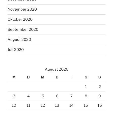
November 2020
Oktober 2020
September 2020
August 2020
Juli 2020
August 2026
M
D
M
D
F
S
S
1
2
3
4
5
6
7
8
9
10
11
12
13
14
15
16