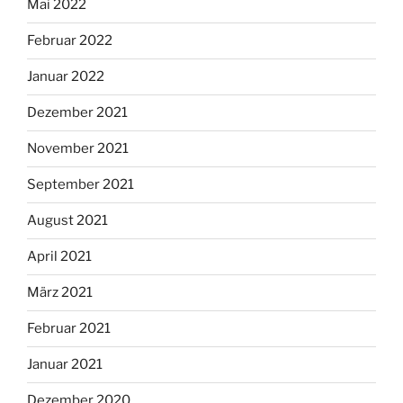
Mai 2022
Februar 2022
Januar 2022
Dezember 2021
November 2021
September 2021
August 2021
April 2021
März 2021
Februar 2021
Januar 2021
Dezember 2020