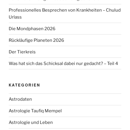
Professionelles Besprechen von Krankheiten – Chulud
Urlass
Die Mondphasen 2026
Rückläufige Planeten 2026
Der Tierkreis
Was hat sich das Schicksal dabei nur gedacht? – Teil 4
KATEGORIEN
Astrodaten
Astrologie Taufiq Mempel
Astrologie und Leben