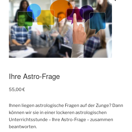
Ihre Astro-Frage
55,00
€
Ihnen liegen astrologische Fragen auf der Zunge? Dann
können wir sie in einer lockeren astrologischen
Unterrichtsstunde – Ihre Astro-Frage – zusammen
beantworten.