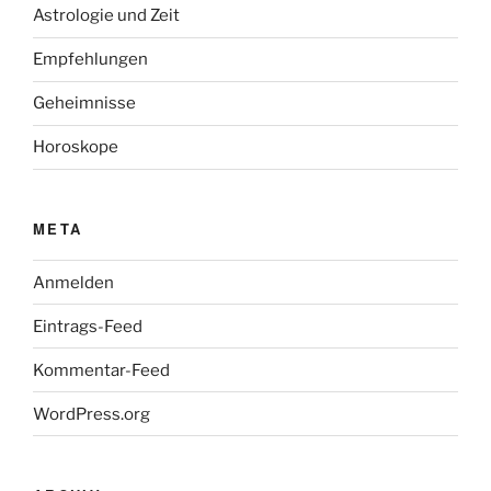
Astrologie und Zeit
Empfehlungen
Geheimnisse
Horoskope
META
Anmelden
Eintrags-Feed
Kommentar-Feed
WordPress.org