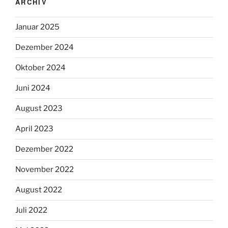
ARCHIV
Januar 2025
Dezember 2024
Oktober 2024
Juni 2024
August 2023
April 2023
Dezember 2022
November 2022
August 2022
Juli 2022