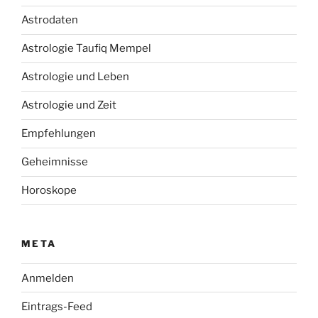
Astrodaten
Astrologie Taufiq Mempel
Astrologie und Leben
Astrologie und Zeit
Empfehlungen
Geheimnisse
Horoskope
META
Anmelden
Eintrags-Feed