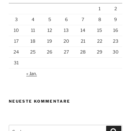
1
2
3
4
5
6
7
8
9
10
11
12
13
14
15
16
17
18
19
20
21
22
23
24
25
26
27
28
29
30
31
« Jan.
NEUESTE KOMMENTARE
Suchen
Suche