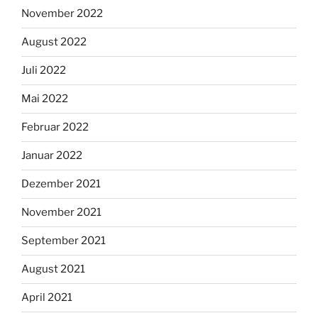
November 2022
August 2022
Juli 2022
Mai 2022
Februar 2022
Januar 2022
Dezember 2021
November 2021
September 2021
August 2021
April 2021