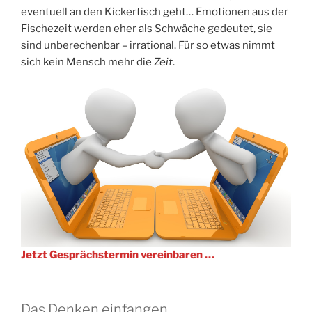
eventuell an den Kickertisch geht… Emotionen aus der
Fischezeit werden eher als Schwäche gedeutet, sie
sind unberechenbar – irrational. Für so etwas nimmt
sich kein Mensch mehr die
Zeit
.
Jetzt Gesprächstermin vereinbaren …
Das Denken einfangen