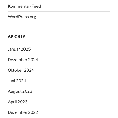
Kommentar-Feed
WordPress.org
ARCHIV
Januar 2025
Dezember 2024
Oktober 2024
Juni 2024
August 2023
April 2023
Dezember 2022