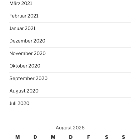
März 2021
Februar 2021
Januar 2021
Dezember 2020
November 2020
Oktober 2020
September 2020
August 2020
Juli 2020
August 2026
M
D
M
D
F
S
S