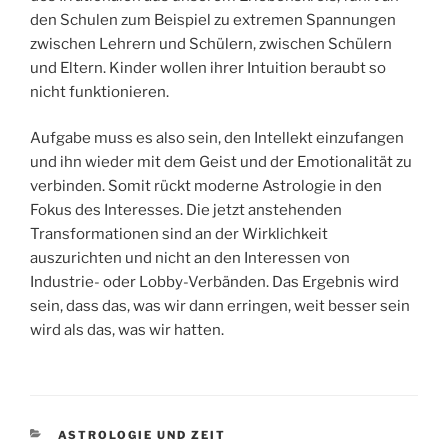
den Schulen zum Beispiel zu extremen Spannungen
zwischen Lehrern und Schülern, zwischen Schülern
und Eltern. Kinder wollen ihrer Intuition beraubt so
nicht funktionieren.
Aufgabe muss es also sein, den Intellekt einzufangen
und ihn wieder mit dem Geist und der Emotionalität zu
verbinden. Somit rückt moderne Astrologie in den
Fokus des Interesses. Die jetzt anstehenden
Transformationen sind an der Wirklichkeit
auszurichten und nicht an den Interessen von
Industrie- oder Lobby-Verbänden. Das Ergebnis wird
sein, dass das, was wir dann erringen, weit besser sein
wird als das, was wir hatten.
KATEGORIEN
ASTROLOGIE UND ZEIT