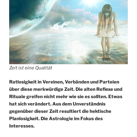
Zeit ist eine Qualität
Ratlosigkeit in Vereinen, Verbänden und Parteien
über diese merkwürdige Zeit. Die alten Reflexe und
Rituale greifen nicht mehr wie sie es sollten. Etwas
hat sich verändert. Aus dem Unverständnis
gegenüber dieser Zeit resultiert die hektische
Planlosigkeit.
Die Astrologie im Fokus des
Interesses.