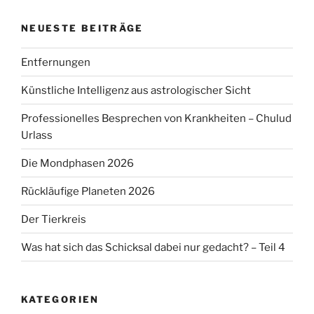
NEUESTE BEITRÄGE
Entfernungen
Künstliche Intelligenz aus astrologischer Sicht
Professionelles Besprechen von Krankheiten – Chulud
Urlass
Die Mondphasen 2026
Rückläufige Planeten 2026
Der Tierkreis
Was hat sich das Schicksal dabei nur gedacht? – Teil 4
KATEGORIEN