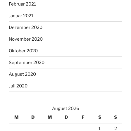
Februar 2021
Januar 2021
Dezember 2020
November 2020
Oktober 2020
September 2020
August 2020
Juli 2020
August 2026
M
D
M
D
F
S
S
1
2