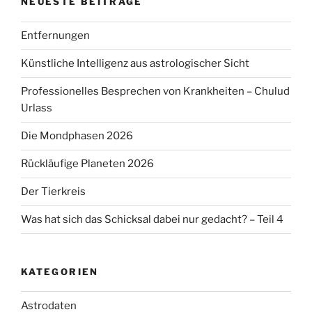
NEUESTE BEITRÄGE
Entfernungen
Künstliche Intelligenz aus astrologischer Sicht
Professionelles Besprechen von Krankheiten – Chulud
Urlass
Die Mondphasen 2026
Rückläufige Planeten 2026
Der Tierkreis
Was hat sich das Schicksal dabei nur gedacht? – Teil 4
KATEGORIEN
Astrodaten