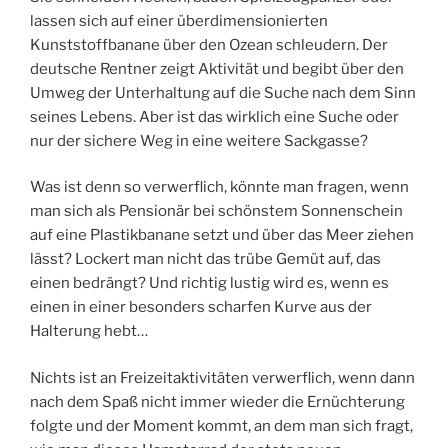
lassen sich auf einer überdimensionierten
Kunststoffbanane über den Ozean schleudern. Der
deutsche Rentner zeigt Aktivität und begibt über den
Umweg der Unterhaltung auf die Suche nach dem Sinn
seines Lebens. Aber ist das wirklich eine Suche oder
nur der sichere Weg in eine weitere Sackgasse?
Was ist denn so verwerflich, könnte man fragen, wenn
man sich als Pensionär bei schönstem Sonnenschein
auf eine Plastikbanane setzt und über das Meer ziehen
lässt? Lockert man nicht das trübe Gemüt auf, das
einen bedrängt? Und richtig lustig wird es, wenn es
einen in einer besonders scharfen Kurve aus der
Halterung hebt…
Nichts ist an Freizeitaktivitäten verwerflich, wenn dann
nach dem Spaß nicht immer wieder die Ernüchterung
folgte und der Moment kommt, an dem man sich fragt,