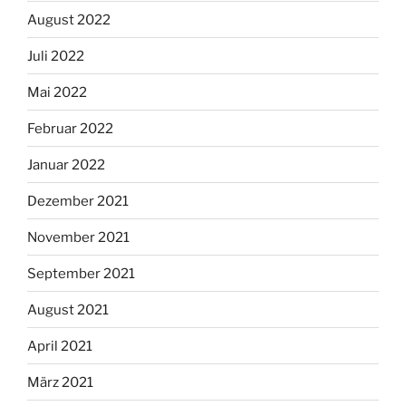
August 2022
Juli 2022
Mai 2022
Februar 2022
Januar 2022
Dezember 2021
November 2021
September 2021
August 2021
April 2021
März 2021