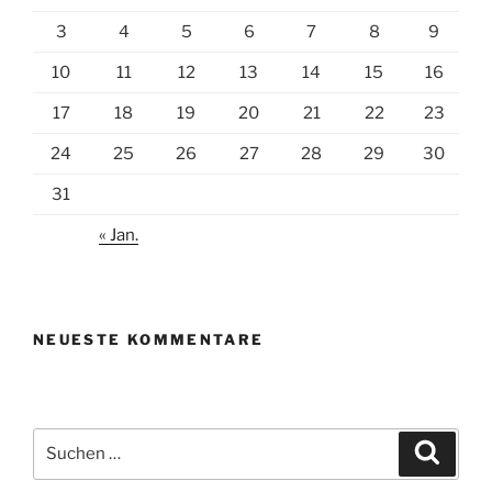
3
4
5
6
7
8
9
10
11
12
13
14
15
16
17
18
19
20
21
22
23
24
25
26
27
28
29
30
31
« Jan.
NEUESTE KOMMENTARE
Suchen
Suche
nach: