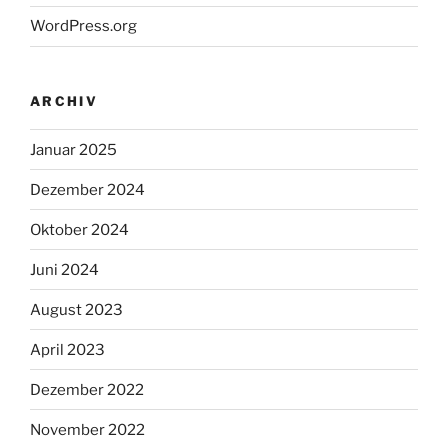
WordPress.org
ARCHIV
Januar 2025
Dezember 2024
Oktober 2024
Juni 2024
August 2023
April 2023
Dezember 2022
November 2022