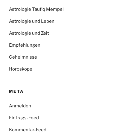
Astrologie Taufiq Mempel
Astrologie und Leben
Astrologie und Zeit
Empfehlungen
Geheimnisse
Horoskope
META
Anmelden
Eintrags-Feed
Kommentar-Feed