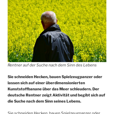
Rentner auf der Suche nach dem Sinn des Lebens
Sie schneiden Hecken, bauen Spielzeugpanzer oder
lassen sich auf einer überdimensionierten
Kunststoffbanane über das Meer schleudern. Der
deutsche Rentner zeigt Aktivität und begibt sich auf
die Suche nach dem Sinn seines Lebens.
Sie schneiden Hecken, bauen Spielzeugpanzer oder