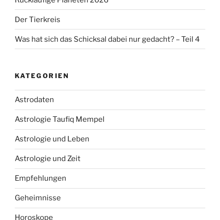
Der Tierkreis
Was hat sich das Schicksal dabei nur gedacht? – Teil 4
KATEGORIEN
Astrodaten
Astrologie Taufiq Mempel
Astrologie und Leben
Astrologie und Zeit
Empfehlungen
Geheimnisse
Horoskope