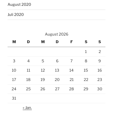
August 2020
Juli 2020
August 2026
M
D
M
D
F
S
S
1
2
3
4
5
6
7
8
9
10
11
12
13
14
15
16
17
18
19
20
21
22
23
24
25
26
27
28
29
30
31
« Jan.