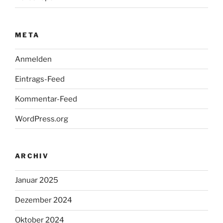
META
Anmelden
Eintrags-Feed
Kommentar-Feed
WordPress.org
ARCHIV
Januar 2025
Dezember 2024
Oktober 2024