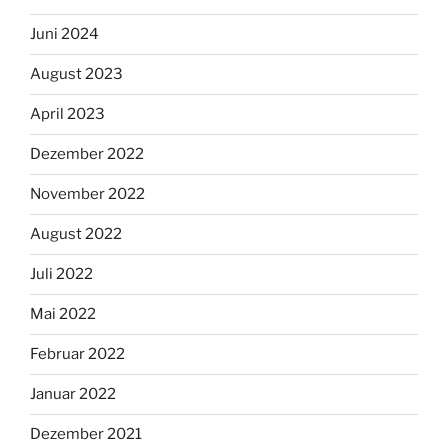
Juni 2024
August 2023
April 2023
Dezember 2022
November 2022
August 2022
Juli 2022
Mai 2022
Februar 2022
Januar 2022
Dezember 2021