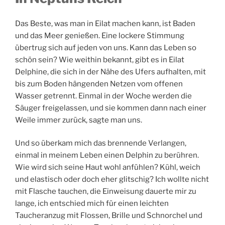
Das Beste, was man in Eilat machen kann, ist Baden
und das Meer genießen. Eine lockere Stimmung
übertrug sich auf jeden von uns. Kann das Leben so
schön sein? Wie weithin bekannt, gibt es in Eilat
Delphine, die sich in der Nähe des Ufers aufhalten, mit
bis zum Boden hängenden Netzen vom offenen
Wasser getrennt. Einmal in der Woche werden die
Säuger freigelassen, und sie kommen dann nach einer
Weile immer zurück, sagte man uns.
Und so überkam mich das brennende Verlangen,
einmal in meinem Leben einen Delphin zu berühren.
Wie wird sich seine Haut wohl anfühlen? Kühl, weich
und elastisch oder doch eher glitschig? Ich wollte nicht
mit Flasche tauchen, die Einweisung dauerte mir zu
lange, ich entschied mich für einen leichten
Taucheranzug mit Flossen, Brille und Schnorchel und