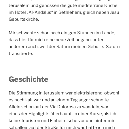
Jerusalem und genossen die gute mediterrane Küche
im Hotel „Al-Andalus“ in Bethlehem, gleich neben Jesu
Geburtskirche.
Mir schwante schon nach einigen Stunden im Lande,
dass hier für mich eine neue Zeit begann, unter
anderem auch, weil der Saturn meinen Geburts-Saturn
transitierte.
Geschichte
Die Stimmung in Jerusalem war elektrisierend, obwohl
es noch kalt war und an einem Tag sogar schneite.
Allein schon auf der Via Dolorosa zu wandeln, war
eines der Highlights überhaupt. In einer Kurve, als ich
keine Touristen und Einheimische vor und hinter mir
sah, allein auf der Straße für mich war, hätte ich mich