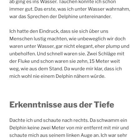
ab ging es ins Wasser. Tauchen konnte ich schon
immer gut. Das erste, was ich unter Wasser wahrnahm,
war das Sprechen der Delphine untereinander.
Ich hatte den Eindruck, dass sie sich über uns
Menschen lustig machten, wie unbeweglich wir doch
waren unter Wasser, gar nicht elegant, eher plump und
unbeholfen. Und schnell waren sie. Zwei Schläge mit
der Fluke und schon waren sie zehn, 15 Meter weit
weg, wie aus dem Stand. Da wurde mir klar, dass ich
mich wohl nie einem Delphin nähern würde.
Erkenntnisse aus der Tiefe
Dachte ich und schaute nach rechts. Da schwamm ein
Delphin keine zwei Meter von mir entfernt mit mir und
schaute mich aus seinem linken Auge an. Ich war sehr