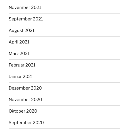
November 2021
September 2021
August 2021
April 2021
März 2021
Februar 2021
Januar 2021
Dezember 2020
November 2020
Oktober 2020
September 2020