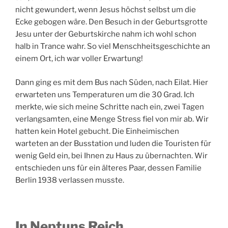
nicht gewundert, wenn Jesus höchst selbst um die
Ecke gebogen wäre. Den Besuch in der Geburtsgrotte
Jesu unter der Geburtskirche nahm ich wohl schon
halb in Trance wahr. So viel Menschheitsgeschichte an
einem Ort, ich war voller Erwartung!
Dann ging es mit dem Bus nach Süden, nach Eilat. Hier
erwarteten uns Temperaturen um die 30 Grad. Ich
merkte, wie sich meine Schritte nach ein, zwei Tagen
verlangsamten, eine Menge Stress fiel von mir ab. Wir
hatten kein Hotel gebucht. Die Einheimischen
warteten an der Busstation und luden die Touristen für
wenig Geld ein, bei Ihnen zu Haus zu übernachten. Wir
entschieden uns für ein älteres Paar, dessen Familie
Berlin 1938 verlassen musste.
In Neptuns Reich