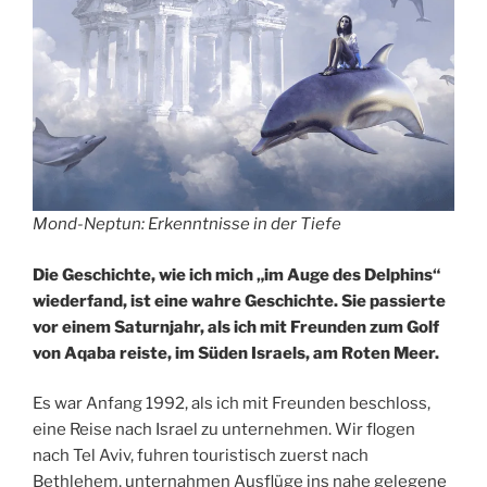
Mond-Neptun: Erkenntnisse in der Tiefe
Die Geschichte, wie ich mich „im Auge des Delphins“
wiederfand, ist eine wahre Geschichte. Sie passierte
vor einem Saturnjahr, als ich mit Freunden zum Golf
von Aqaba reiste, im Süden Israels, am Roten Meer.
Es war Anfang 1992, als ich mit Freunden beschloss,
eine Reise nach Israel zu unternehmen. Wir flogen
nach Tel Aviv, fuhren touristisch zuerst nach
Bethlehem, unternahmen Ausflüge ins nahe gelegene