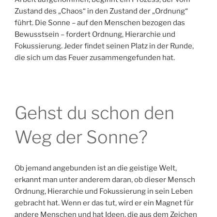
Zustand des „Chaos“ in den Zustand der „Ordnung“
führt. Die Sonne – auf den Menschen bezogen das
Bewusstsein – fordert Ordnung, Hierarchie und
Fokussierung. Jeder findet seinen Platz in der Runde,
die sich um das Feuer zusammengefunden hat.
Gehst du schon den
Weg der Sonne?
Ob jemand angebunden ist an die geistige Welt,
erkannt man unter anderem daran, ob dieser Mensch
Ordnung, Hierarchie und Fokussierung in sein Leben
gebracht hat. Wenn er das tut, wird er ein Magnet für
andere Menschen und hat Ideen, die aus dem Zeichen