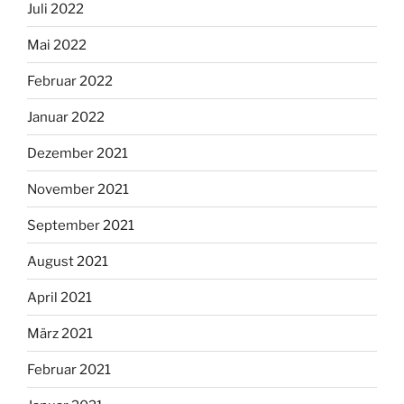
Juli 2022
Mai 2022
Februar 2022
Januar 2022
Dezember 2021
November 2021
September 2021
August 2021
April 2021
März 2021
Februar 2021