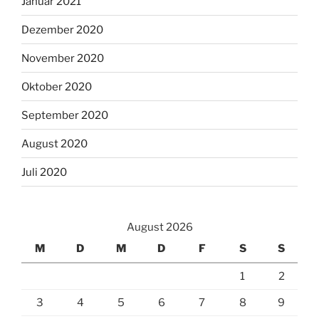
Januar 2021
Dezember 2020
November 2020
Oktober 2020
September 2020
August 2020
Juli 2020
August 2026
M
D
M
D
F
S
S
1
2
3
4
5
6
7
8
9