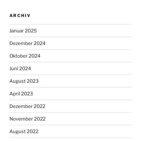
ARCHIV
Januar 2025
Dezember 2024
Oktober 2024
Juni 2024
August 2023
April 2023
Dezember 2022
November 2022
August 2022