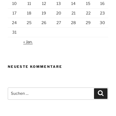
10
11
12
13
14
15
16
17
18
19
20
21
22
23
24
25
26
27
28
29
30
31
« Jan.
NEUESTE KOMMENTARE
Suchen
Suche
nach: