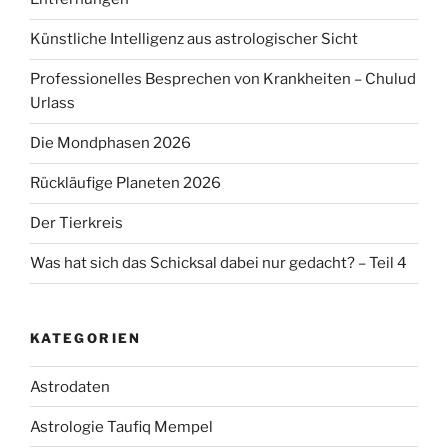
Künstliche Intelligenz aus astrologischer Sicht
Professionelles Besprechen von Krankheiten – Chulud
Urlass
Die Mondphasen 2026
Rückläufige Planeten 2026
Der Tierkreis
Was hat sich das Schicksal dabei nur gedacht? – Teil 4
KATEGORIEN
Astrodaten
Astrologie Taufiq Mempel