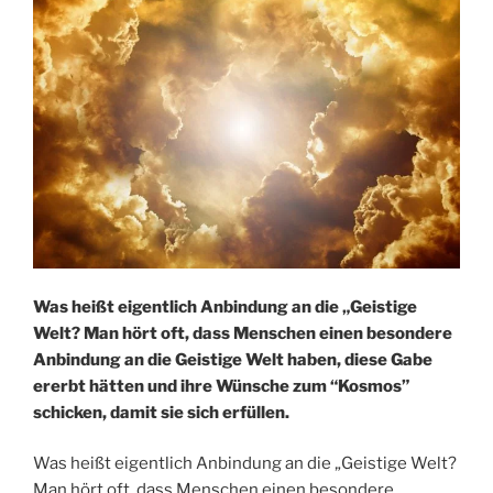
Was heißt eigentlich Anbindung an die „Geistige
Welt? Man hört oft, dass Menschen einen besondere
Anbindung an die Geistige Welt haben, diese Gabe
ererbt hätten und ihre Wünsche zum “Kosmos”
schicken, damit sie sich erfüllen.
Was heißt eigentlich Anbindung an die „Geistige Welt?
Man hört oft, dass Menschen einen besondere