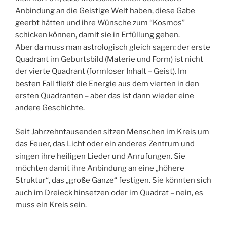
Anbindung an die Geistige Welt haben, diese Gabe
geerbt hätten und ihre Wünsche zum “Kosmos”
schicken können, damit sie in Erfüllung gehen.
Aber da muss man astrologisch gleich sagen: der erste
Quadrant im Geburtsbild (Materie und Form) ist nicht
der vierte Quadrant (formloser Inhalt – Geist). Im
besten Fall fließt die Energie aus dem vierten in den
ersten Quadranten – aber das ist dann wieder eine
andere Geschichte.
Seit Jahrzehntausenden sitzen Menschen im Kreis um
das Feuer, das Licht oder ein anderes Zentrum und
singen ihre heiligen Lieder und Anrufungen. Sie
möchten damit ihre Anbindung an eine „höhere
Struktur“, das „große Ganze“ festigen. Sie könnten sich
auch im Dreieck hinsetzen oder im Quadrat – nein, es
muss ein Kreis sein.